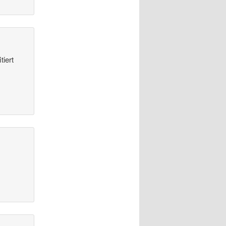
tiert