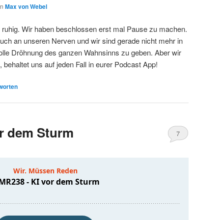
on
Max von Webel
sehr ruhig. Wir haben beschlossen erst mal Pause zu machen.
auch an unseren Nerven und wir sind gerade nicht mehr in
volle Dröhnung des ganzen Wahnsinns zu geben. Aber wir
 behaltet uns auf jeden Fall in eurer Podcast App!
worten
r dem Sturm
7