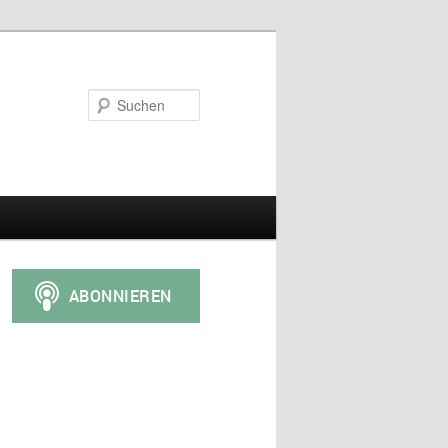
Suchen