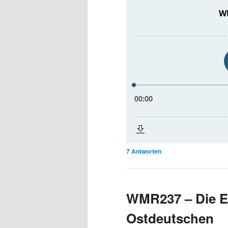
7
Antworten
WMR237 – Die E
Ostdeutschen