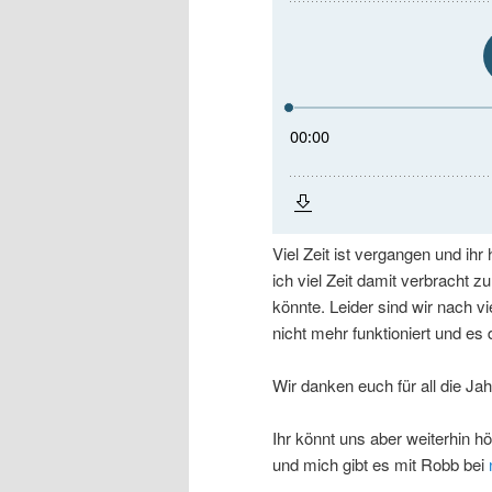
Viel Zeit ist vergangen und ihr
ich viel Zeit damit verbracht
könnte. Leider sind wir nach
nicht mehr funktioniert und es
Wir danken euch für all die Jah
Ihr könnt uns aber weiterhin 
und mich gibt es mit Robb bei