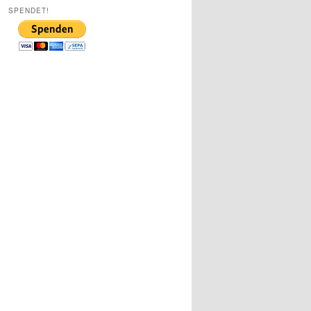
SPENDET!