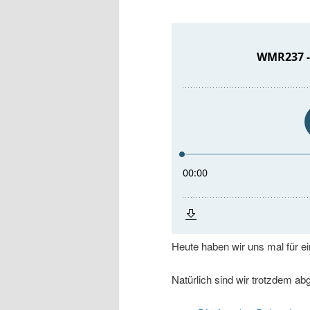
Heute haben wir uns mal für 
Natürlich sind wir trotzdem a