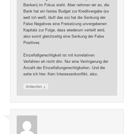
Banken) im Fokus steht. Aber nehmen wir an, die
Bank hat ein festes Budget zur Kreditvergabe (so
weit ich weiß, läuft das so) hat die Senkung der
False Negatives eine Freisetzung unvergebenen
Kapitals zur Folge, dass wiederum verteilt wird,
also somit gleichzeitig eine Senkung der False
Positives.
Einzelfallgerechtigkeit ist mit korrelativen
Verfahren eh nicht drin. Nur eine Verringerung der
Anzahl der Einzelfallungerechtigkeiten. Und die
sehe ich hier. Kein Interessenkonflikt, also.
↓
Antworten