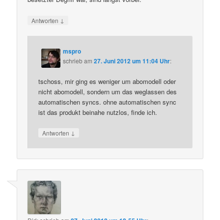
↓
Antworten
mspro
schrieb
am
27. Juni 2012 um 11:04 Uhr
:
tschoss, mir ging es weniger um abomodell oder
nicht abomodell, sondern um das weglassen des
automatischen syncs. ohne automatischen sync
ist das produkt beinahe nutzlos, finde ich.
↓
Antworten