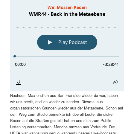
Nachdem Max endlich aus San Fransico wieder da war, haben
wir uns beeilt, endlich wieder zu senden. Diesmal aus
organisatorischen Gründen wieder aus der Metaebene. Schon auf
dem Weg zum Studio bemerkte ich überall Leute, die dicke
Boxen auf die Straßen gestellt hatten und sich zum Public
Listening versammelten. Manche tanzten aus Vorfreude. Die
UEFA war wahnsinnig genug während unseres Live-Poccasts