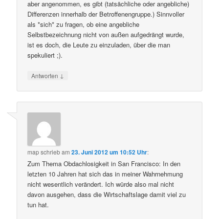
aber angenommen, es gibt (tatsächliche oder angebliche)
Differenzen innerhalb der Betroffenengruppe.) Sinnvoller
als *sich* zu fragen, ob eine angebliche
Selbstbezeichnung nicht von außen aufgedrängt wurde,
ist es doch, die Leute zu einzuladen, über die man
spekuliert ;).
↓
Antworten
map
schrieb
am
23. Juni 2012 um 10:52 Uhr
:
Zum Thema Obdachlosigkeit in San Francisco: In den
letzten 10 Jahren hat sich das in meiner Wahrnehmung
nicht wesentlich verändert. Ich würde also mal nicht
davon ausgehen, dass die Wirtschaftslage damit viel zu
tun hat.