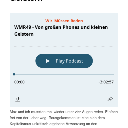
Max und ich mussten mal wieder unter vier Augen reden. Einfach
frei von der Leber weg. Rausgekommen ist eine sich dem
Kapitalismus unkritisch ergebene Anwanzung an den