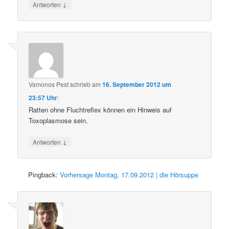
↓
Antworten
Vamonos Pest
schrieb
am
16. September 2012 um
23:57 Uhr
:
Ratten ohne Fluchtreflex können ein Hinweis auf
Toxoplasmose sein.
↓
Antworten
Pingback:
Vorhersage Montag, 17.09.2012 | die Hörsuppe