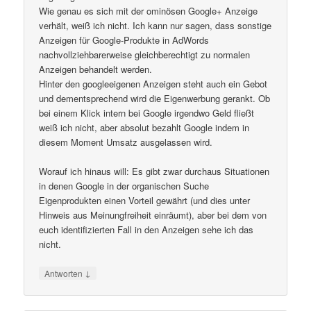
Wie genau es sich mit der ominösen Google+ Anzeige
verhält, weiß ich nicht. Ich kann nur sagen, dass sonstige
Anzeigen für Google-Produkte in AdWords
nachvollziehbarerweise gleichberechtigt zu normalen
Anzeigen behandelt werden.
Hinter den googleeigenen Anzeigen steht auch ein Gebot
und dementsprechend wird die Eigenwerbung gerankt. Ob
bei einem Klick intern bei Google irgendwo Geld fließt
weiß ich nicht, aber absolut bezahlt Google indem in
diesem Moment Umsatz ausgelassen wird.
Worauf ich hinaus will: Es gibt zwar durchaus Situationen
in denen Google in der organischen Suche
Eigenprodukten einen Vorteil gewährt (und dies unter
Hinweis aus Meinungfreiheit einräumt), aber bei dem von
euch identifizierten Fall in den Anzeigen sehe ich das
nicht.
↓
Antworten