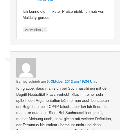
Ich kenne die Flinkster Preise nicht. Ich hab von
Multicity geredet.
↓
Antworten
Barney
schrieb
am
5. Oktober 2012 um 19:34 Uhr
:
Ich glaube, dass man sich bei Suchmaschinen mit dem
Begriff Neutralität krass verhebt. Klar, mit einer sehr
spitzfinden Argumentation könnte man auch behaupten
der Begriff sei bei TCP/IP falsch, aber ich ich finde hier
macht er durchaus Sinn. Bei Suchmaschinen greift,
meiner Meinung nach, ganz gleich mit welcher Definition,
der Terminius Neutralität überhaupt nicht und dann