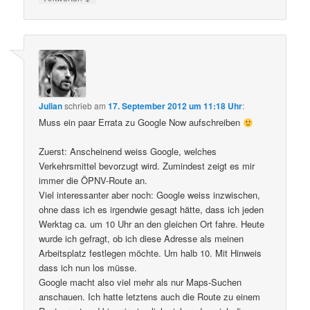
Julian
schrieb
am
17. September 2012 um 11:18 Uhr
:
Muss ein paar Errata zu Google Now aufschreiben
Zuerst: Anscheinend weiss Google, welches
Verkehrsmittel bevorzugt wird. Zumindest zeigt es mir
immer die ÖPNV-Route an.
Viel interessanter aber noch: Google weiss inzwischen,
ohne dass ich es irgendwie gesagt hätte, dass ich jeden
Werktag ca. um 10 Uhr an den gleichen Ort fahre. Heute
wurde ich gefragt, ob ich diese Adresse als meinen
Arbeitsplatz festlegen möchte. Um halb 10. Mit Hinweis
dass ich nun los müsse.
Google macht also viel mehr als nur Maps-Suchen
anschauen. Ich hatte letztens auch die Route zu einem