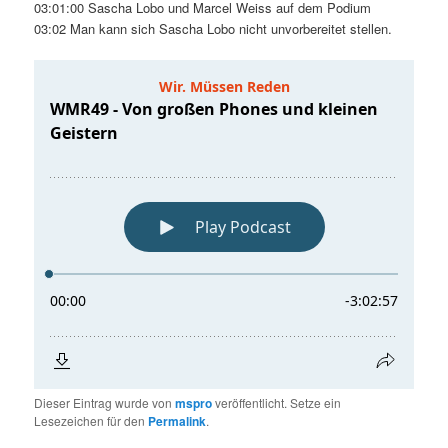
03:01:00 Sascha Lobo und Marcel Weiss auf dem Podium
03:02 Man kann sich Sascha Lobo nicht unvorbereitet stellen.
Dieser Eintrag wurde von
mspro
veröffentlicht. Setze ein
Lesezeichen für den
Permalink
.