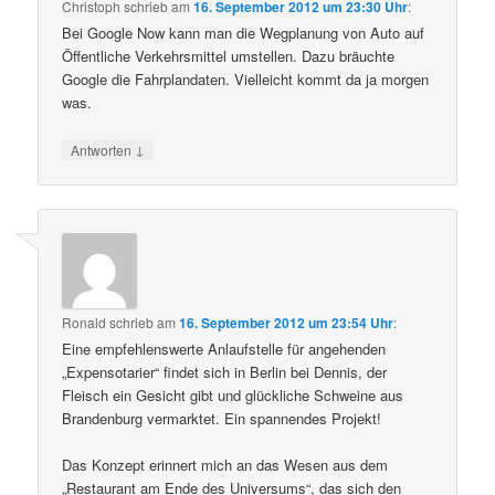
Christoph
schrieb
am
16. September 2012 um 23:30 Uhr
:
Bei Google Now kann man die Wegplanung von Auto auf
Öffentliche Verkehrsmittel umstellen. Dazu bräuchte
Google die Fahrplandaten. Vielleicht kommt da ja morgen
was.
↓
Antworten
Ronald
schrieb
am
16. September 2012 um 23:54 Uhr
:
Eine empfehlenswerte Anlaufstelle für angehenden
„Expensotarier“ findet sich in Berlin bei Dennis, der
Fleisch ein Gesicht gibt und glückliche Schweine aus
Brandenburg vermarktet. Ein spannendes Projekt!
Das Konzept erinnert mich an das Wesen aus dem
„Restaurant am Ende des Universums“, das sich den