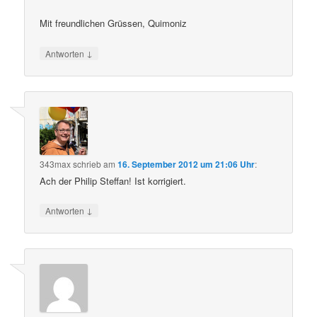
Mit freundlichen Grüssen, Quimoniz
↓
Antworten
343max
schrieb
am
16. September 2012 um 21:06 Uhr
:
Ach der Philip Steffan! Ist korrigiert.
↓
Antworten