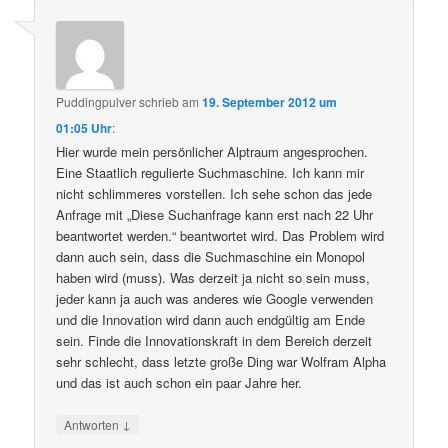
Puddingpulver
schrieb
am
19. September 2012 um
01:05 Uhr
:
Hier wurde mein persönlicher Alptraum angesprochen.
Eine Staatlich regulierte Suchmaschine. Ich kann mir
nicht schlimmeres vorstellen. Ich sehe schon das jede
Anfrage mit „Diese Suchanfrage kann erst nach 22 Uhr
beantwortet werden.“ beantwortet wird. Das Problem wird
dann auch sein, dass die Suchmaschine ein Monopol
haben wird (muss). Was derzeit ja nicht so sein muss,
jeder kann ja auch was anderes wie Google verwenden
und die Innovation wird dann auch endgültig am Ende
sein. Finde die Innovationskraft in dem Bereich derzeit
sehr schlecht, dass letzte große Ding war Wolfram Alpha
und das ist auch schon ein paar Jahre her.
↓
Antworten