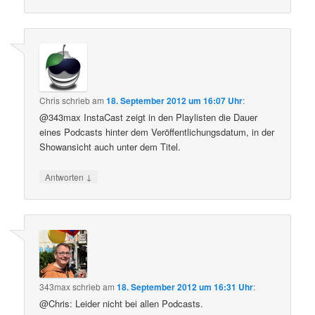
Chris
schrieb
am
18. September 2012 um 16:07 Uhr
:
@343max InstaCast zeigt in den Playlisten die Dauer
eines Podcasts hinter dem Veröffentlichungsdatum, in der
Showansicht auch unter dem Titel.
↓
Antworten
343max
schrieb
am
18. September 2012 um 16:31 Uhr
:
@Chris: Leider nicht bei allen Podcasts.