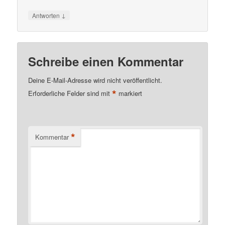
↓
Antworten
Schreibe einen Kommentar
Deine E-Mail-Adresse wird nicht veröffentlicht.
*
Erforderliche Felder sind mit
markiert
*
Kommentar