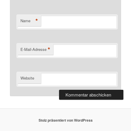
*
Name
*
E-Mail-Adresse
Website
Stolz präsentiert von WordPress