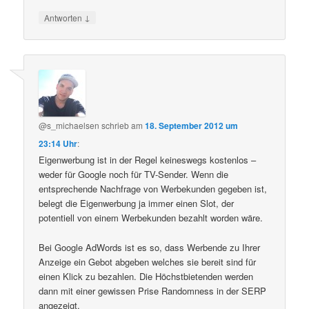
↓
Antworten
@s_michaelsen
schrieb
am
18. September 2012 um
23:14 Uhr
:
Eigenwerbung ist in der Regel keineswegs kostenlos –
weder für Google noch für TV-Sender. Wenn die
entsprechende Nachfrage von Werbekunden gegeben ist,
belegt die Eigenwerbung ja immer einen Slot, der
potentiell von einem Werbekunden bezahlt worden wäre.
Bei Google AdWords ist es so, dass Werbende zu Ihrer
Anzeige ein Gebot abgeben welches sie bereit sind für
einen Klick zu bezahlen. Die Höchstbietenden werden
dann mit einer gewissen Prise Randomness in der SERP
angezeigt.