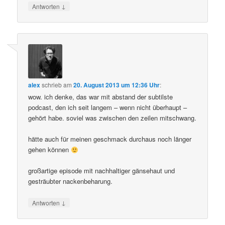
↓
Antworten
alex
schrieb
am
20. August 2013 um 12:36 Uhr
:
wow. ich denke, das war mit abstand der subtilste
podcast, den ich seit langem – wenn nicht überhaupt –
gehört habe. soviel was zwischen den zeilen mitschwang.
hätte auch für meinen geschmack durchaus noch länger
gehen können
großartige episode mit nachhaltiger gänsehaut und
gesträubter nackenbeharung.
↓
Antworten