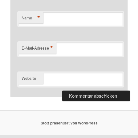
*
Name
*
E-Mail-Adresse
Website
Stolz präsentiert von WordPress