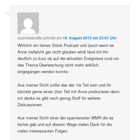
cosmicbandito
schrieb
am
19. August 2013 um 23:01 Uhr
:
Wirklich ein feines Stück Podcast und (auch wenn es
Anne vielleicht gar nicht glauben wird) fand ich ihn
deutlich zu kurz da auf die aktuellen Ereignisse rund um
das Thema Überwachung nicht mehr wirklich
eingegangen werden konnte.
Aus meiner Sicht sollte das der 1te Teil sein und ihr
könntet gerne einen 2ten Teil mit Anne produzieren denn
ich denke es gibt noch genug Stoff für weitere
Diskussionen.
Aus meiner Sicht einer der spannensten WMR die es
bisher gab und auf diesem Wege vielen Dank für die
vielen interessanten Folgen.