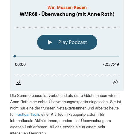
Die Sommerpause ist vorbei und als erste Gästin haben wir mit
Anne Roth eine echte Überwachungsexpertin eingeladen. Sie ist
nicht nur eine der frühsten Netzaktivistinnen und arbeitet heute
für
Tactical Tech
, einer Art Techniksupportplattform für
internationale AktivistInnen, sondern hat Überwachung am
eigenen Leib erfahren. All das erzählt sie in einem sehr
intensiven Gespräch.