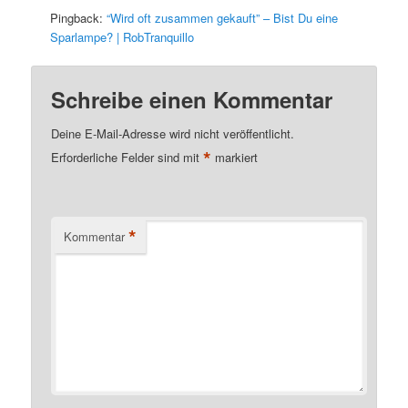
Pingback:
“Wird oft zusammen gekauft” – Bist Du eine
Sparlampe? | RobTranquillo
Schreibe einen Kommentar
Deine E-Mail-Adresse wird nicht veröffentlicht.
*
Erforderliche Felder sind mit
markiert
*
Kommentar