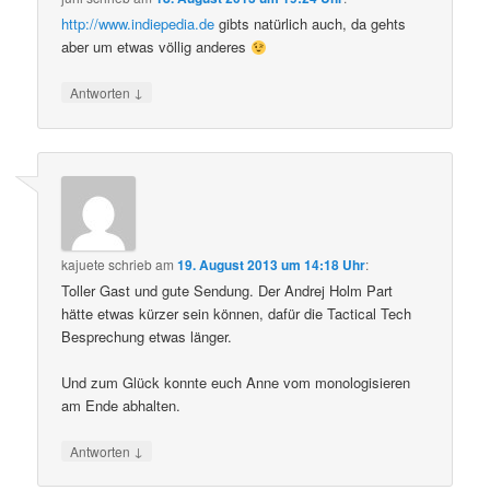
http://www.indiepedia.de
gibts natürlich auch, da gehts
aber um etwas völlig anderes
↓
Antworten
kajuete
schrieb
am
19. August 2013 um 14:18 Uhr
:
Toller Gast und gute Sendung. Der Andrej Holm Part
hätte etwas kürzer sein können, dafür die Tactical Tech
Besprechung etwas länger.
Und zum Glück konnte euch Anne vom monologisieren
am Ende abhalten.
↓
Antworten