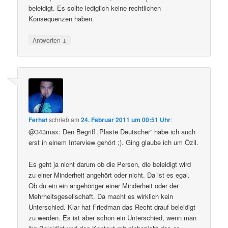
beleidigt. Es sollte lediglich keine rechtlichen
Konsequenzen haben.
↓
Antworten
Ferhat
schrieb
am
24. Februar 2011 um 00:51 Uhr
:
@343max: Den Begriff „Plaste Deutscher“ habe ich auch
erst in einem Interview gehört ;). Ging glaube ich um Özil.
Es geht ja nicht darum ob die Person, die beleidigt wird
zu einer Minderheit angehört oder nicht. Da ist es egal.
Ob du ein ein angehöriger einer Minderheit oder der
Mehrheitsgesellschaft. Da macht es wirklich kein
Unterschied. Klar hat Friedman das Recht drauf beleidigt
zu werden. Es ist aber schon ein Unterschied, wenn man