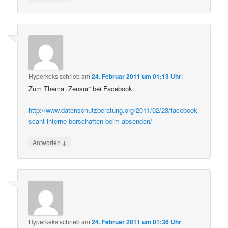
Hyperkeks
schrieb
am
24. Februar 2011 um 01:13 Uhr
:
Zum Thema „Zensur“ bei Facebook:
http://www.datenschutzberatung.org/2011/02/23/facebook-
scant-interne-borschaften-beim-absenden/
↓
Antworten
Hyperkeks
schrieb
am
24. Februar 2011 um 01:36 Uhr
: