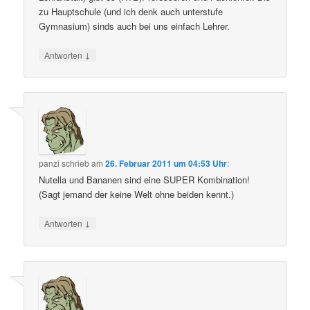
zu Hauptschule (und ich denk auch unterstufe
Gymnasium) sinds auch bei uns einfach Lehrer.
↓
Antworten
panzi
schrieb
am
26. Februar 2011 um 04:53 Uhr
:
Nutella und Bananen sind eine SUPER Kombination!
(Sagt jemand der keine Welt ohne beiden kennt.)
↓
Antworten