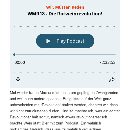
Mal wieder trafen Max und ich uns zum gepflegten Zwangsreden
und weil auch andere epochale Ereignisse auf der Welt ganz
unbescheiden mit “Revolution” tituliert werden, dachten wir, dass
wir nicht zurückstehen dürfen. Und so machte ich, was ein echter
Revolutionär halt so tut, nämlich etwas revolutionäres: ich
brachte Wein statt Bier mit zum Podcast. Ein wahrlich
großartiges Getränk, dass uns zu wahrlich großartigen