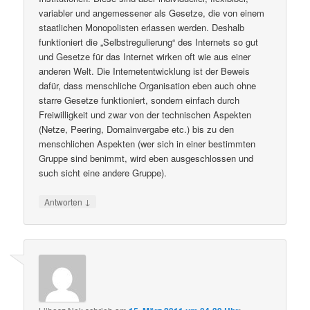
variabler und angemessener als Gesetze, die von einem
staatlichen Monopolisten erlassen werden. Deshalb
funktioniert die „Selbstregulierung“ des Internets so gut
und Gesetze für das Internet wirken oft wie aus einer
anderen Welt. Die Internetentwicklung ist der Beweis
dafür, dass menschliche Organisation eben auch ohne
starre Gesetze funktioniert, sondern einfach durch
Freiwilligkeit und zwar von der technischen Aspekten
(Netze, Peering, Domainvergabe etc.) bis zu den
menschlichen Aspekten (wer sich in einer bestimmten
Gruppe sind benimmt, wird eben ausgeschlossen und
such sicht eine andere Gruppe).
↓
Antworten