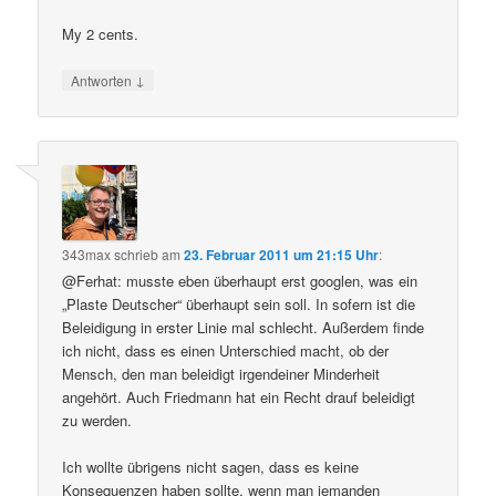
My 2 cents.
↓
Antworten
343max
schrieb
am
23. Februar 2011 um 21:15 Uhr
:
@Ferhat: musste eben überhaupt erst googlen, was ein
„Plaste Deutscher“ überhaupt sein soll. In sofern ist die
Beleidigung in erster Linie mal schlecht. Außerdem finde
ich nicht, dass es einen Unterschied macht, ob der
Mensch, den man beleidigt irgendeiner Minderheit
angehört. Auch Friedmann hat ein Recht drauf beleidigt
zu werden.
Ich wollte übrigens nicht sagen, dass es keine
Konsequenzen haben sollte, wenn man jemanden