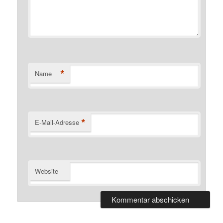
*
Name
*
E-Mail-Adresse
Website