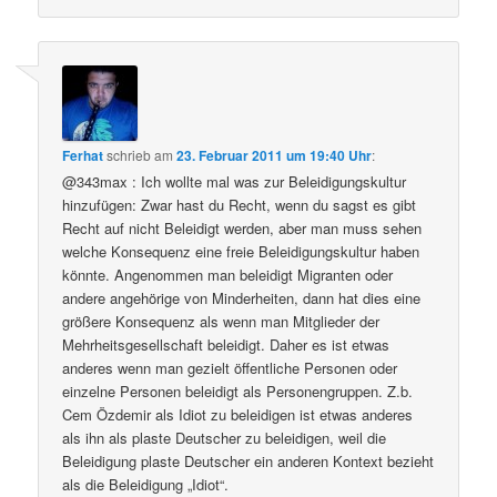
Ferhat
schrieb
am
23. Februar 2011 um 19:40 Uhr
:
@343max : Ich wollte mal was zur Beleidigungskultur
hinzufügen: Zwar hast du Recht, wenn du sagst es gibt
Recht auf nicht Beleidigt werden, aber man muss sehen
welche Konsequenz eine freie Beleidigungskultur haben
könnte. Angenommen man beleidigt Migranten oder
andere angehörige von Minderheiten, dann hat dies eine
größere Konsequenz als wenn man Mitglieder der
Mehrheitsgesellschaft beleidigt. Daher es ist etwas
anderes wenn man gezielt öffentliche Personen oder
einzelne Personen beleidigt als Personengruppen. Z.b.
Cem Özdemir als Idiot zu beleidigen ist etwas anderes
als ihn als plaste Deutscher zu beleidigen, weil die
Beleidigung plaste Deutscher ein anderen Kontext bezieht
als die Beleidigung „Idiot“.