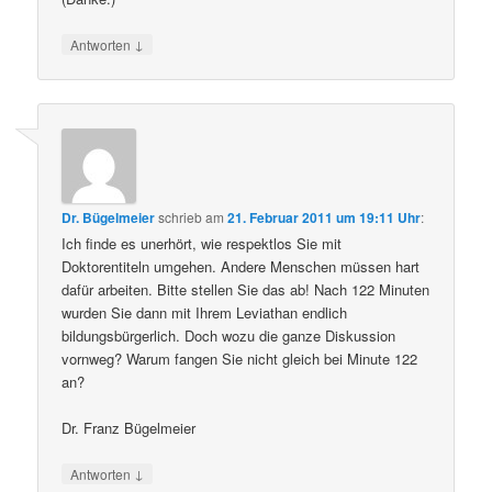
↓
Antworten
Dr. Bügelmeier
schrieb
am
21. Februar 2011 um 19:11 Uhr
:
Ich finde es unerhört, wie respektlos Sie mit
Doktorentiteln umgehen. Andere Menschen müssen hart
dafür arbeiten. Bitte stellen Sie das ab! Nach 122 Minuten
wurden Sie dann mit Ihrem Leviathan endlich
bildungsbürgerlich. Doch wozu die ganze Diskussion
vornweg? Warum fangen Sie nicht gleich bei Minute 122
an?
Dr. Franz Bügelmeier
↓
Antworten