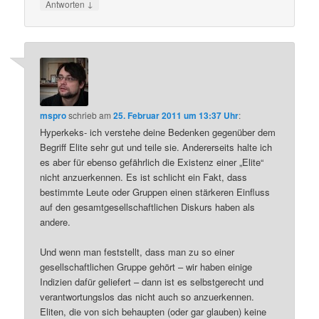
↓
Antworten
mspro
schrieb
am
25. Februar 2011 um 13:37 Uhr
:
Hyperkeks- ich verstehe deine Bedenken gegenüber dem
Begriff Elite sehr gut und teile sie. Andererseits halte ich
es aber für ebenso gefährlich die Existenz einer „Elite“
nicht anzuerkennen. Es ist schlicht ein Fakt, dass
bestimmte Leute oder Gruppen einen stärkeren Einfluss
auf den gesamtgesellschaftlichen Diskurs haben als
andere.
Und wenn man feststellt, dass man zu so einer
gesellschaftlichen Gruppe gehört – wir haben einige
Indizien dafür geliefert – dann ist es selbstgerecht und
verantwortungslos das nicht auch so anzuerkennen.
Eliten, die von sich behaupten (oder gar glauben) keine