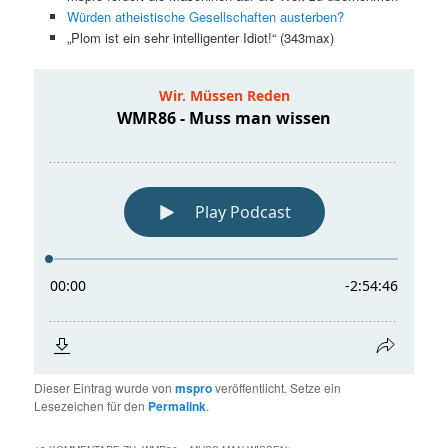
Würden atheistische Gesellschaften austerben?
„Plom ist ein sehr intelligenter Idiot!“ (343max)
Dieser Eintrag wurde von
mspro
veröffentlicht. Setze ein
Lesezeichen für den
Permalink
.