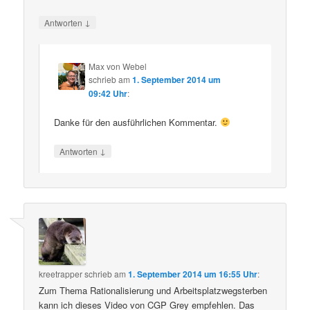
↓
Antworten
Max von Webel
schrieb
am
1. September 2014 um
09:42 Uhr
:
Danke für den ausführlichen Kommentar.
↓
Antworten
kreetrapper
schrieb
am
1. September 2014 um 16:55 Uhr
:
Zum Thema Rationalisierung und Arbeitsplatzwegsterben
kann ich dieses Video von CGP Grey empfehlen. Das