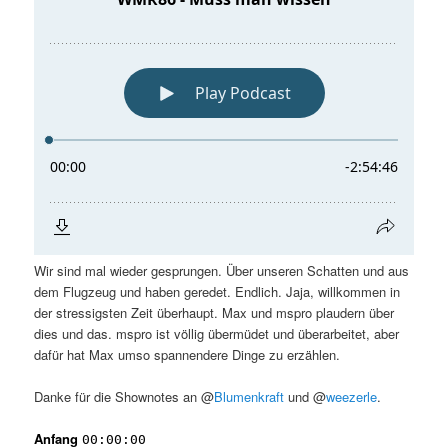
Wir sind mal wieder gesprungen. Über unseren Schatten und aus
dem Flugzeug und haben geredet. Endlich. Jaja, willkommen in
der stressigsten Zeit überhaupt. Max und mspro plaudern über
dies und das. mspro ist völlig übermüdet und überarbeitet, aber
dafür hat Max umso spannendere Dinge zu erzählen.
Danke für die Shownotes an @
Blumenkraft
und @
weezerle
.
Anfang
00:00:00