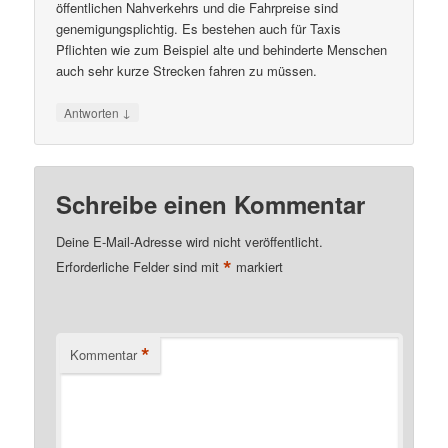
öffentlichen Nahverkehrs und die Fahrpreise sind
genemigungsplichtig. Es bestehen auch für Taxis
Pflichten wie zum Beispiel alte und behinderte Menschen
auch sehr kurze Strecken fahren zu müssen.
↓
Antworten
Schreibe einen Kommentar
Deine E-Mail-Adresse wird nicht veröffentlicht.
*
Erforderliche Felder sind mit
markiert
*
Kommentar