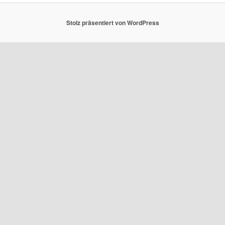
Stolz präsentiert von WordPress