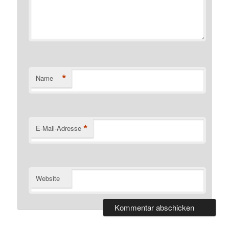
*
Name
*
E-Mail-Adresse
Website