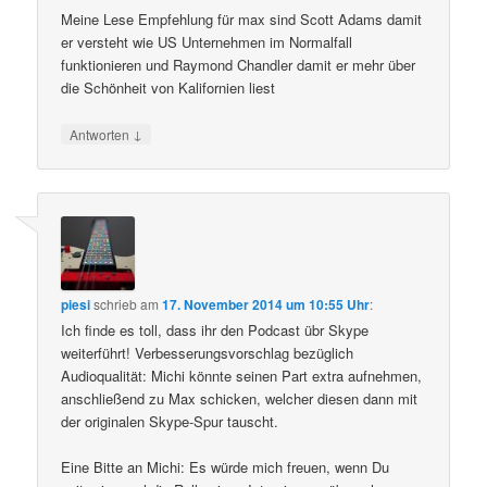
Meine Lese Empfehlung für max sind Scott Adams damit
er versteht wie US Unternehmen im Normalfall
funktionieren und Raymond Chandler damit er mehr über
die Schönheit von Kalifornien liest
↓
Antworten
piesi
schrieb
am
17. November 2014 um 10:55 Uhr
:
Ich finde es toll, dass ihr den Podcast übr Skype
weiterführt! Verbesserungsvorschlag bezüglich
Audioqualität: Michi könnte seinen Part extra aufnehmen,
anschließend zu Max schicken, welcher diesen dann mit
der originalen Skype-Spur tauscht.
Eine Bitte an Michi: Es würde mich freuen, wenn Du