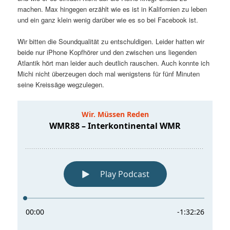
machen. Max hingegen erzählt wie es ist in Kalifornien zu leben
und ein ganz klein wenig darüber wie es so bei Facebook ist.
Wir bitten die Soundqualität zu entschuldigen. Leider hatten wir
beide nur iPhone Kopfhörer und den zwischen uns liegenden
Atlantik hört man leider auch deutlich rauschen. Auch konnte ich
Michi nicht überzeugen doch mal wenigstens für fünf Minuten
seine Kreissäge wegzulegen.