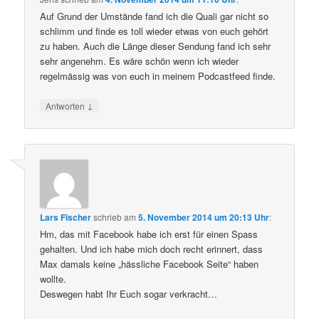
Auf Grund der Umstände fand ich die Quali gar nicht so
schlimm und finde es toll wieder etwas von euch gehört
zu haben. Auch die Länge dieser Sendung fand ich sehr
sehr angenehm. Es wäre schön wenn ich wieder
regelmässig was von euch in meinem Podcastfeed finde.
↓
Antworten
Lars Fischer
schrieb
am
5. November 2014 um 20:13 Uhr
:
Hm, das mit Facebook habe ich erst für einen Spass
gehalten. Und ich habe mich doch recht erinnert, dass
Max damals keine „hässliche Facebook Seite“ haben
wollte.
Deswegen habt Ihr Euch sogar verkracht…