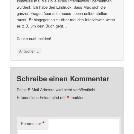
zeitweise mal die Rolle eines Interviewers übernehmen
würdest. Ich habe den Eindruck, dass Max sich die
ganzen Fragen über sein neues Leben selber stellen
muss. Er hingegen spielt öfter mal den Interviewer, wenn
es z.B. um dein Buch geht…
Danke euch beiden!
↓
Antworten
Schreibe einen Kommentar
Deine E-Mail-Adresse wird nicht veröffentlicht.
*
Erforderliche Felder sind mit
markiert
*
Kommentar