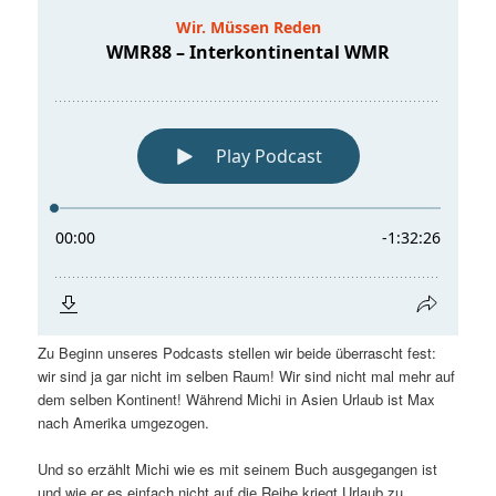
Zu Beginn unseres Podcasts stellen wir beide überrascht fest:
wir sind ja gar nicht im selben Raum! Wir sind nicht mal mehr auf
dem selben Kontinent! Während Michi in Asien Urlaub ist Max
nach Amerika umgezogen.
Und so erzählt Michi wie es mit seinem Buch ausgegangen ist
und wie er es einfach nicht auf die Reihe kriegt Urlaub zu