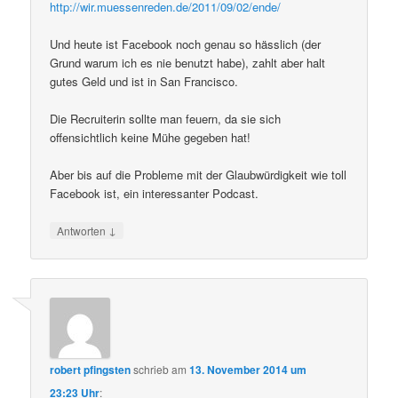
http://wir.muessenreden.de/2011/09/02/ende/
Und heute ist Facebook noch genau so hässlich (der
Grund warum ich es nie benutzt habe), zahlt aber halt
gutes Geld und ist in San Francisco.
Die Recruiterin sollte man feuern, da sie sich
offensichtlich keine Mühe gegeben hat!
Aber bis auf die Probleme mit der Glaubwürdigkeit wie toll
Facebook ist, ein interessanter Podcast.
↓
Antworten
robert pfingsten
schrieb
am
13. November 2014 um
23:23 Uhr
: