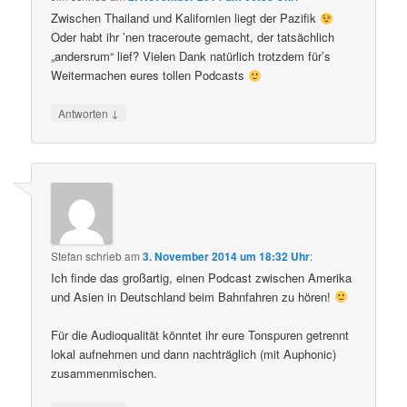
Zwischen Thailand und Kalifornien liegt der Pazifik
Oder habt ihr ’nen traceroute gemacht, der tatsächlich
„andersrum“ lief? Vielen Dank natürlich trotzdem für’s
Weitermachen eures tollen Podcasts
↓
Antworten
Stefan
schrieb
am
3. November 2014 um 18:32 Uhr
:
Ich finde das großartig, einen Podcast zwischen Amerika
und Asien in Deutschland beim Bahnfahren zu hören!
Für die Audioqualität könntet ihr eure Tonspuren getrennt
lokal aufnehmen und dann nachträglich (mit Auphonic)
zusammenmischen.