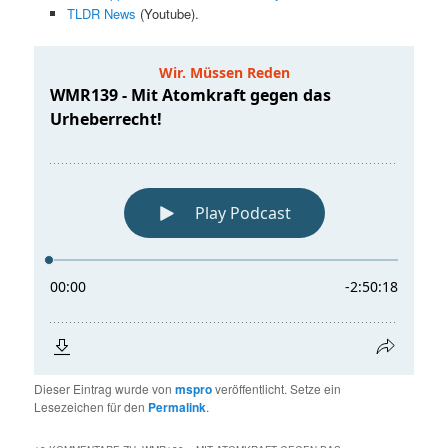
TLDR News
(Youtube).
Dieser Eintrag wurde von
mspro
veröffentlicht. Setze ein
Lesezeichen für den
Permalink
.