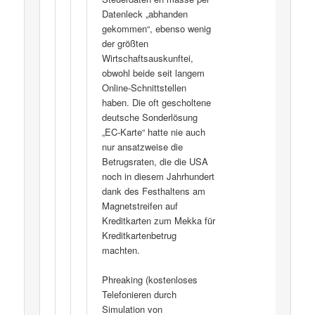
Datenleck „abhanden
gekommen“, ebenso wenig
der größten
Wirtschaftsauskunftei,
obwohl beide seit langem
Online-Schnittstellen
haben. Die oft gescholtene
deutsche Sonderlösung
„EC-Karte“ hatte nie auch
nur ansatzweise die
Betrugsraten, die die USA
noch in diesem Jahrhundert
dank des Festhaltens am
Magnetstreifen auf
Kreditkarten zum Mekka für
Kreditkartenbetrug
machten.
Phreaking (kostenloses
Telefonieren durch
Simulation von