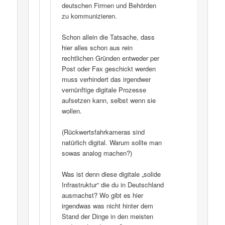
deutschen Firmen und Behörden
zu kommunizieren.
Schon allein die Tatsache, dass
hier alles schon aus rein
rechtlichen Gründen entweder per
Post oder Fax geschickt werden
muss verhindert das irgendwer
vernünftige digitale Prozesse
aufsetzen kann, selbst wenn sie
wollen.
(Rückwertsfahrkameras sind
natürlich digital. Warum sollte man
sowas analog machen?)
Was ist denn diese digitale „solide
Infrastruktur“ die du in Deutschland
ausmachst? Wo gibt es hier
irgendwas was nicht hinter dem
Stand der Dinge in den meisten