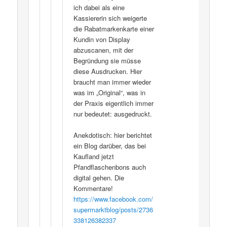
ich dabei als eine
Kassiererin sich weigerte
die Rabatmarkenkarte einer
Kundin von Display
abzuscanen, mit der
Begründung sie müsse
diese Ausdrucken. Hier
braucht man immer wieder
was im „Original“, was in
der Praxis eigentlich immer
nur bedeutet: ausgedruckt.
Anekdotisch: hier berichtet
ein Blog darüber, das bei
Kaufland jetzt
Pfandflaschenbons auch
digital gehen. Die
Kommentare!
https://www.facebook.com/
supermarktblog/posts/2736
338126382337