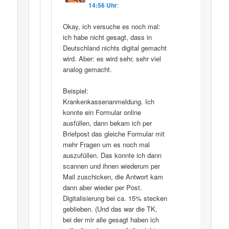
14:56 Uhr
:
Okay, ich versuche es noch mal:
ich habe nicht gesagt, dass in
Deutschland nichts digital gemacht
wird. Aber: es wird sehr, sehr viel
analog gemacht.
Beispiel:
Krankenkassenanmeldung. Ich
konnte ein Formular online
ausfüllen, dann bekam ich per
Briefpost das gleiche Formular mit
mehr Fragen um es noch mal
auszufüllen. Das konnte ich dann
scannen und ihnen wiederum per
Mail zuschicken, die Antwort kam
dann aber wieder per Post.
Digitalisierung bei ca. 15% stecken
geblieben. (Und das war die TK,
bei der mir alle gesagt haben ich