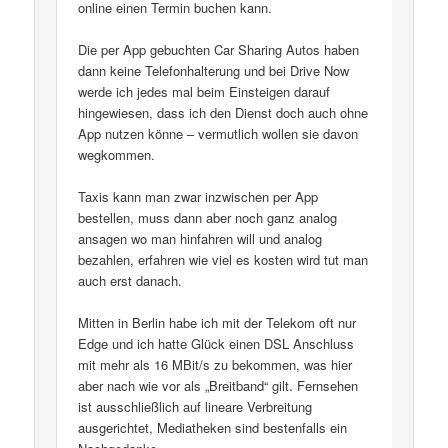
online einen Termin buchen kann.
Die per App gebuchten Car Sharing Autos haben
dann keine Telefonhalterung und bei Drive Now
werde ich jedes mal beim Einsteigen darauf
hingewiesen, dass ich den Dienst doch auch ohne
App nutzen könne – vermutlich wollen sie davon
wegkommen.
Taxis kann man zwar inzwischen per App
bestellen, muss dann aber noch ganz analog
ansagen wo man hinfahren will und analog
bezahlen, erfahren wie viel es kosten wird tut man
auch erst danach.
Mitten in Berlin habe ich mit der Telekom oft nur
Edge und ich hatte Glück einen DSL Anschluss
mit mehr als 16 MBit/s zu bekommen, was hier
aber nach wie vor als „Breitband“ gilt. Fernsehen
ist ausschließlich auf lineare Verbreitung
ausgerichtet, Mediatheken sind bestenfalls ein