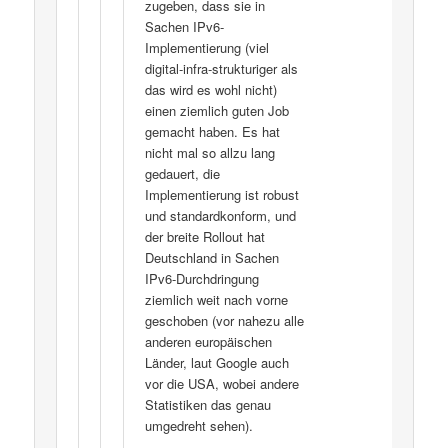
zugeben, dass sie in
Sachen IPv6-
Implementierung (viel
digital-infra-strukturiger als
das wird es wohl nicht)
einen ziemlich guten Job
gemacht haben. Es hat
nicht mal so allzu lang
gedauert, die
Implementierung ist robust
und standardkonform, und
der breite Rollout hat
Deutschland in Sachen
IPv6-Durchdringung
ziemlich weit nach vorne
geschoben (vor nahezu alle
anderen europäischen
Länder, laut Google auch
vor die USA, wobei andere
Statistiken das genau
umgedreht sehen).