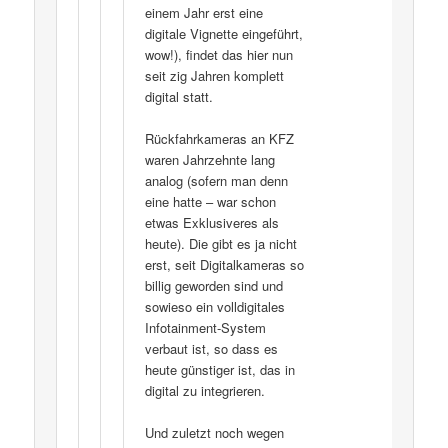
einem Jahr erst eine
digitale Vignette eingeführt,
wow!), findet das hier nun
seit zig Jahren komplett
digital statt.
Rückfahrkameras an KFZ
waren Jahrzehnte lang
analog (sofern man denn
eine hatte – war schon
etwas Exklusiveres als
heute). Die gibt es ja nicht
erst, seit Digitalkameras so
billig geworden sind und
sowieso ein volldigitales
Infotainment-System
verbaut ist, so dass es
heute günstiger ist, das in
digital zu integrieren.
Und zuletzt noch wegen