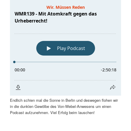
Endlich schien mal die Sonne in Berlin und deswegen flohen wir
in die dunklen Gewölbe des Von-Webel-Anwesens um einen
Podcast aufzunehmen. Viel Erfolg beim lauschen!