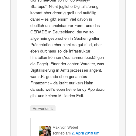
Startups“. Nicht jegliche Digitalisierung
kommt aber derartig grell und auffällig
daher – es gibt enorm viel davon in
deutlich unscheinbarerer Form, und das
GERADE in Deutschland, die wir so
allgemein gesprochen in Sachen greller
Präsentation eher nicht so gut sind, aber
eben durchaus solide Infrastruktur
hinstellen können (Ausnahmen bestätigen
die Regel). Einer der echten Vorreiter, was
Digitalisierung in Amtsprozessen angeht,
war z.B. gerade oben genanntes
Finanzamt – da kräht nur kein Hahn
danach, weil’s eben keine fancy App dazu
gibt und keinen Milliarden-Exit.
↓
Antworten
Max von Webel
schrieb
am
2. April 2019 um