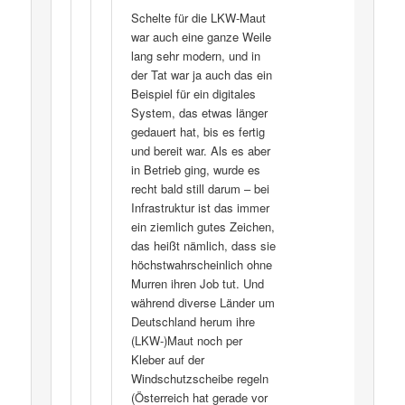
Schelte für die LKW-Maut
war auch eine ganze Weile
lang sehr modern, und in
der Tat war ja auch das ein
Beispiel für ein digitales
System, das etwas länger
gedauert hat, bis es fertig
und bereit war. Als es aber
in Betrieb ging, wurde es
recht bald still darum – bei
Infrastruktur ist das immer
ein ziemlich gutes Zeichen,
das heißt nämlich, dass sie
höchstwahrscheinlich ohne
Murren ihren Job tut. Und
während diverse Länder um
Deutschland herum ihre
(LKW-)Maut noch per
Kleber auf der
Windschutzscheibe regeln
(Österreich hat gerade vor