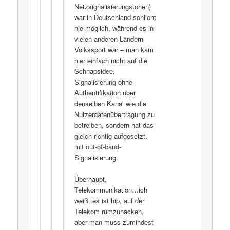
Netzsignalisierungstönen)
war in Deutschland schlicht
nie möglich, während es in
vielen anderen Ländern
Volkssport war – man kam
hier einfach nicht auf die
Schnapsidee,
Signalisierung ohne
Authentifikation über
denselben Kanal wie die
Nutzerdatenübertragung zu
betreiben, sondern hat das
gleich richtig aufgesetzt,
mit out-of-band-
Signalisierung.
Überhaupt,
Telekommunikation…ich
weiß, es ist hip, auf der
Telekom rumzuhacken,
aber man muss zumindest