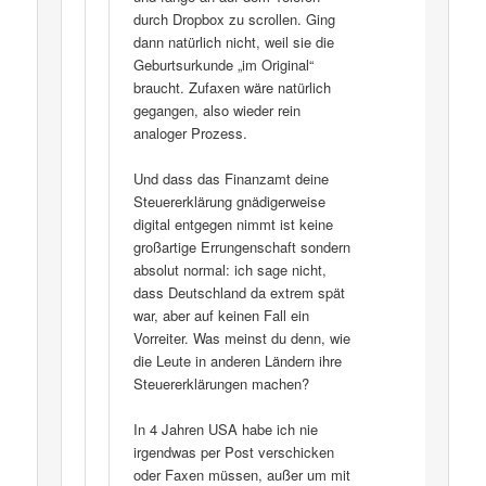
durch Dropbox zu scrollen. Ging
dann natürlich nicht, weil sie die
Geburtsurkunde „im Original“
braucht. Zufaxen wäre natürlich
gegangen, also wieder rein
analoger Prozess.
Und dass das Finanzamt deine
Steuererklärung gnädigerweise
digital entgegen nimmt ist keine
großartige Errungenschaft sondern
absolut normal: ich sage nicht,
dass Deutschland da extrem spät
war, aber auf keinen Fall ein
Vorreiter. Was meinst du denn, wie
die Leute in anderen Ländern ihre
Steuererklärungen machen?
In 4 Jahren USA habe ich nie
irgendwas per Post verschicken
oder Faxen müssen, außer um mit