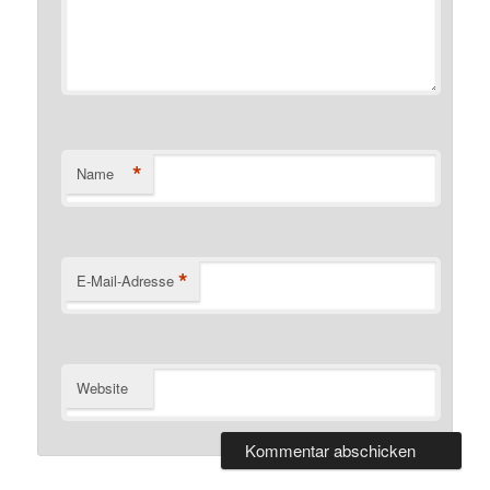
*
Name
*
E-Mail-Adresse
Website