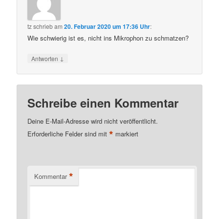
tz
schrieb
am
20. Februar 2020 um 17:36 Uhr
:
Wie schwierig ist es, nicht ins Mikrophon zu schmatzen?
↓
Antworten
Schreibe einen Kommentar
Deine E-Mail-Adresse wird nicht veröffentlicht.
*
Erforderliche Felder sind mit
markiert
*
Kommentar