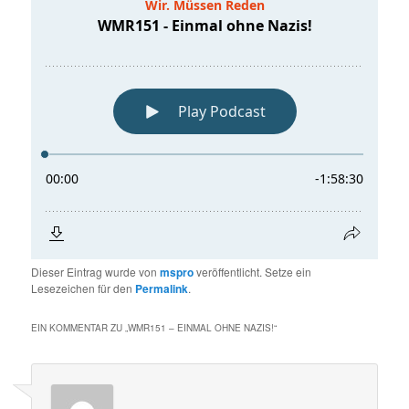
Dieser Eintrag wurde von
mspro
veröffentlicht. Setze ein
Lesezeichen für den
Permalink
.
EIN KOMMENTAR ZU „
WMR151 – EINMAL OHNE NAZIS!
“