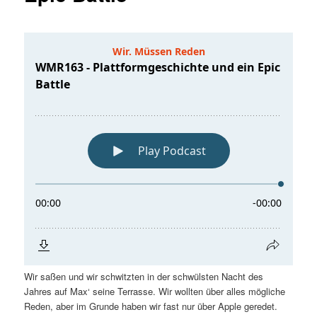
Wir saßen und wir schwitzten in der schwülsten Nacht des
Jahres auf Max‘ seine Terrasse. Wir wollten über alles mögliche
Reden, aber im Grunde haben wir fast nur über Apple geredet.