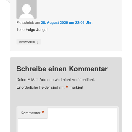
Flo
schrieb
am
28. August 2020 um 22:06 Uhr
:
Tolle Folge Jungs!
↓
Antworten
Schreibe einen Kommentar
Deine E-Mail-Adresse wird nicht veröffentlicht.
*
Erforderliche Felder sind mit
markiert
*
Kommentar