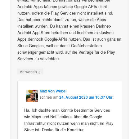
Android: Apps können gewisse Google-APIs nicht
nutzen, sofern die Play Services nicht installiert sind.
Das hat aber nichts damit zu tun, woher die Apps
installiert wurden. Du kannst einen krassen Darknet-
Android-App-Store betreiben und in deinen exklusiven
Apps dennoch Google-APIs nutzen. Das ist auch ganz im
Sinne Googles, weil es damit Geräteherstellern
schwieriger gemacht wird, auf die Verträge für die Play
Services zu verzichten.
↓
Antworten
Max von Webel
schrieb
am
24. August 2020 um 10:37 Uhr
:
Ha. Ich dachte man könnte bestimmte Services
wie Maps und Notifications über die Google
Infrastruktur nicht nutzen wenn man nicht im Play
Store ist. Danke für die Korrektur.