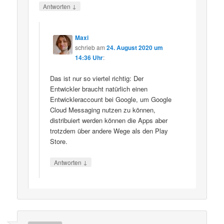
↓
Antworten
Maxi
schrieb
am
24. August 2020 um
14:36 Uhr
:
Das ist nur so viertel richtig: Der
Entwickler braucht natürlich einen
Entwickleraccount bei Google, um Google
Cloud Messaging nutzen zu können,
distribuiert werden können die Apps aber
trotzdem über andere Wege als den Play
Store.
↓
Antworten