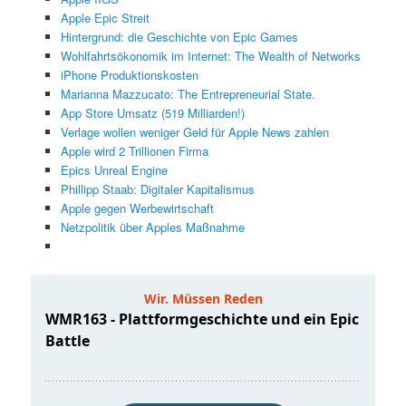
Apple Epic Streit
Hintergrund: die Geschichte von Epic Games
Wohlfahrtsökonomik im Internet: The Wealth of Networks
iPhone Produktionskosten
Marianna Mazzucato: The Entrepreneurial State.
App Store Umsatz (519 Milliarden!)
Verlage wollen weniger Geld für Apple News zahlen
Apple wird 2 Trillionen Firma
Epics Unreal Engine
Phillipp Staab: Digitaler Kapitalismus
Apple gegen Werbewirtschaft
Netzpolitik über Apples Maßnahme