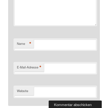
*
Name
*
E-Mail-Adresse
Website