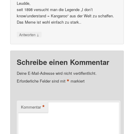
Leudde,
seit 1898 versucht man die Legende „I don’t
know/understand = Kangaroo“ aus der Welt zu schaffen.
Das Meme ist wohl einfach zu stark..
↓
Antworten
Schreibe einen Kommentar
Deine E-Mail-Adresse wird nicht veröffentlicht.
*
Erforderliche Felder sind mit
markiert
*
Kommentar