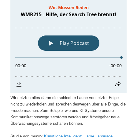
Wir setzten alles daran die schlechte Laune von letzter Folge
nicht zu wiederholen und sprechen deswegen über alle Dinge, die
Freude machen. Zum Beispiel wie uns KI Systeme unsere
Kommunikationswege zerstören werden und Arbeitgeber neue
Überwachungssysteme schaffen können.
Studie von mspro:
Künstliche Intelligenz, Large Language