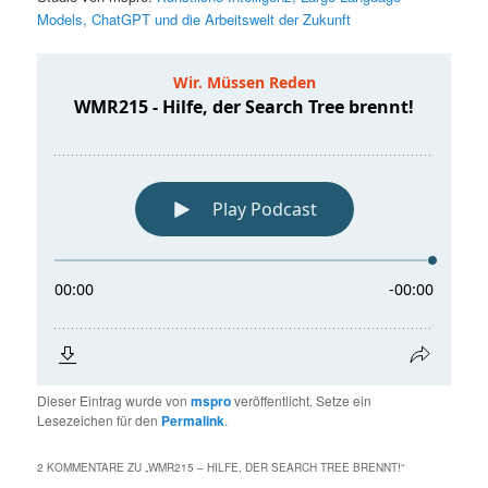
Models, ChatGPT und die Arbeitswelt der Zukunft
Dieser Eintrag wurde von
mspro
veröffentlicht. Setze ein
Lesezeichen für den
Permalink
.
2 KOMMENTARE ZU „
WMR215 – HILFE, DER SEARCH TREE BRENNT!
“