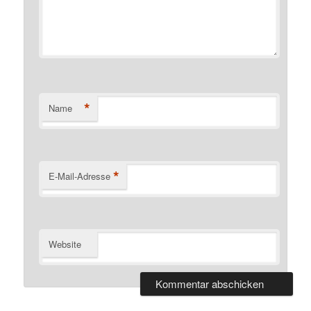
*
Name
*
E-Mail-Adresse
Website