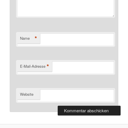
*
Name
*
E-Mail-Adresse
Website