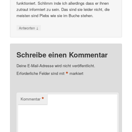
funktioniert. Schlimm inde ich allerdings dass er ihnen
zutraut informiert zu sein. Das sind sie leider nicht, die
meisten sind Plebs wie sie im Buche stehen.
↓
Antworten
Schreibe einen Kommentar
Deine E-Mail-Adresse wird nicht veröffentlicht.
*
Erforderliche Felder sind mit
markiert
*
Kommentar