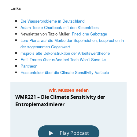
Links
Die Wasserprobleme in Deutschland
Adam Tooze Chartbook mit den Kirsentribes
Newsletter von Tazio Müller:
Friedliche Sabotage
Loro Piana war die Marke der Superreichen, besprochen in
der sogenannten Gegenwart
mspro’s alte Dekonstruktion der Arbeitswerttheorie
Emil Trorres über e/Acc bei Tech Won’t Save Us.
Pantheon
Hossenfelder über die Climate Sensitivity Variable