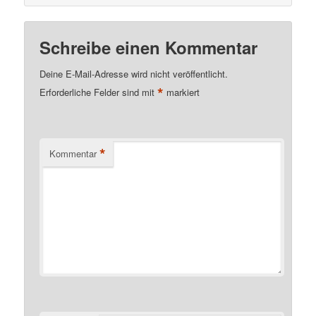
Schreibe einen Kommentar
Deine E-Mail-Adresse wird nicht veröffentlicht.
*
Erforderliche Felder sind mit
markiert
*
Kommentar