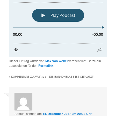
Dieser Eintrag wurde von
Max von Webel
veröffentlicht. Setze ein
Lesezeichen für den
Permalink
.
4 KOMMENTARE ZU „
WMR123 – DIE BANNONBLASE IST GEPLATZT
“
Samuel
schrieb
am
14. Dezember 2017 um 20:38 Uhr
: