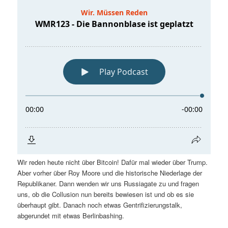
Wir reden heute nicht über Bitcoin! Dafür mal wieder über Trump.
Aber vorher über Roy Moore und die historische Niederlage der
Republikaner. Dann wenden wir uns Russiagate zu und fragen
uns, ob die Collusion nun bereits bewiesen ist und ob es sie
überhaupt gibt. Danach noch etwas Gentrifizierungstalk,
abgerundet mit etwas Berlinbashing.