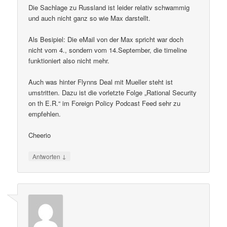
Die Sachlage zu Russland ist leider relativ schwammig
und auch nicht ganz so wie Max darstellt.
Als Besipiel: Die eMail von der Max spricht war doch
nicht vom 4., sondern vom 14.September, die timeline
funktioniert also nicht mehr.
Auch was hinter Flynns Deal mit Mueller steht ist
umstritten. Dazu ist die vorletzte Folge „Rational Security
on th E.R.“ im Foreign Policy Podcast Feed sehr zu
empfehlen.
Cheerio
↓
Antworten