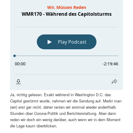
Ja, richtig gelesen. Exakt während in Washington D.C. das
Capitol gestürmt wurde, nahmen wir die Sendung auf. Merkt man
(wir) erst gar nicht, daher ranten wir erstmal wieder anderthalb
Stunden über Corona-Politik und Berichterstattung. Aber dann
reden wir doch ein wenig darüber, auch wenn wir in dem Moment
die Lage kaum überblicken.