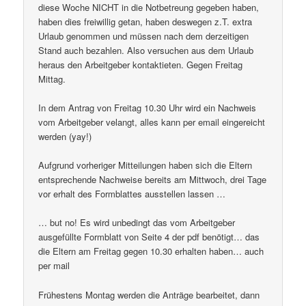
diese Woche NICHT in die Notbetreung gegeben haben,
haben dies freiwillig getan, haben deswegen z.T. extra
Urlaub genommen und müssen nach dem derzeitigen
Stand auch bezahlen. Also versuchen aus dem Urlaub
heraus den Arbeitgeber kontaktieten. Gegen Freitag
Mittag.
In dem Antrag von Freitag 10.30 Uhr wird ein Nachweis
vom Arbeitgeber velangt, alles kann per email eingereicht
werden (yay!)
Aufgrund vorheriger Mitteilungen haben sich die Eltern
entsprechende Nachweise bereits am Mittwoch, drei Tage
vor erhalt des Formblattes ausstellen lassen …
… but no! Es wird unbedingt das vom Arbeitgeber
ausgefüllte Formblatt von Seite 4 der pdf benötigt… das
die Eltern am Freitag gegen 10.30 erhalten haben… auch
per mail
Frühestens Montag werden die Anträge bearbeitet, dann