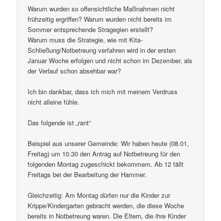
Warum wurden so offensichtliche Maßnahmen nicht
frühzeitig ergriffen? Warum wurden nicht bereits im
Sommer entsprechende Stragegien erstellt?
Warum muss die Strategie, wie mit Kita-
Schließung/Notbetreung verfahren wird in der ersten
Januar Woche erfolgen und nicht schon im Dezember, als
der Verlauf schon absehbar war?
Ich bin dankbar, dass ich mich mit meinem Verdruss
nicht alleine fühle.
Das folgende ist „rant“
Beispiel aus unserer Gemeinde: Wir haben heute (08.01,
Freitag) um 10.30 den Antrag auf Notbetreung für den
folgenden Montag zugeschickt bekommem. Ab 12 fällt
Freitags bei der Bearbeitung der Hammer.
Gleichzeitig: Am Montag dürfen nur die Kinder zur
Krippe/Kindergarten gebracht werden, die diese Woche
bereits in Notbetreung waren. Die Eltern, die ihre Kinder