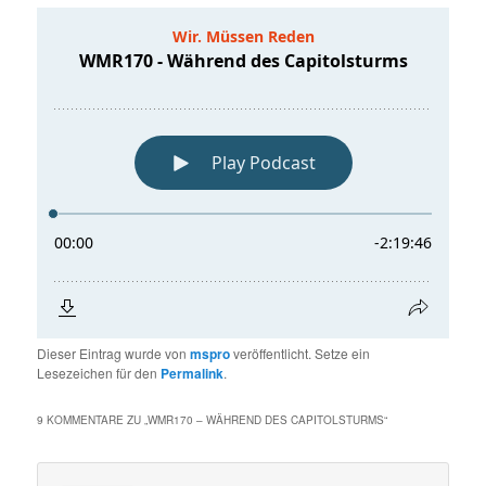
Dieser Eintrag wurde von
mspro
veröffentlicht. Setze ein
Lesezeichen für den
Permalink
.
9 KOMMENTARE ZU „
WMR170 – WÄHREND DES CAPITOLSTURMS
“