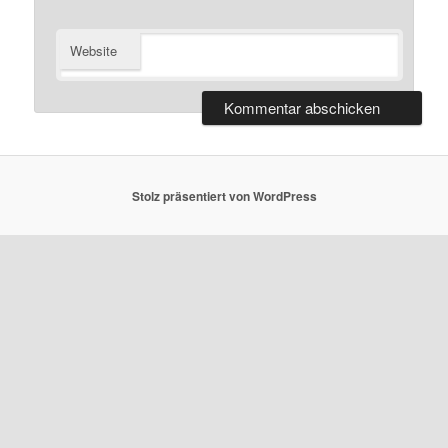
Website
Stolz präsentiert von WordPress